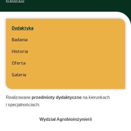
Krajobrazu
Dydaktyka
Badania
Historia
Oferta
Galeria
Realizowane
przedmioty dydaktyczne
na kierunkach
i specjalnościach:
Wydział Agrobioinżynierii