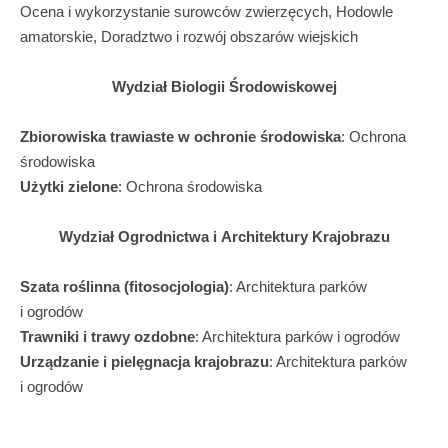
Ocena i wykorzystanie surowców zwierzęcych, Hodowle
amatorskie, Doradztwo i rozwój obszarów wiejskich
Wydział Biologii Środowiskowej
Zbiorowiska trawiaste w ochronie środowiska
: Ochrona
środowiska
Użytki zielone
: Ochrona środowiska
Wydział Ogrodnictwa i Architektury Krajobrazu
Szata roślinna (fitosocjologia)
: Architektura parków
i ogrodów
Trawniki i trawy ozdobne
: Architektura parków i ogrodów
Urządzanie i pielęgnacja krajobrazu
: Architektura parków
i ogrodów