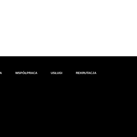
A
WSPÓŁPRACA
USŁUGI
REKRUTACJA