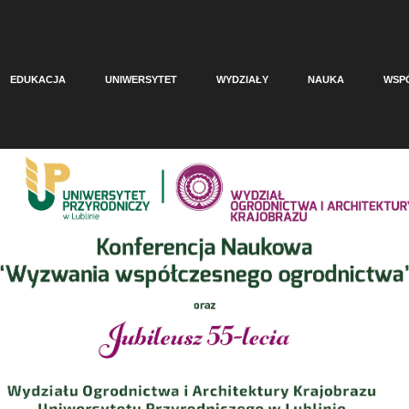
EDUKACJA
UNIWERSYTET
WYDZIAŁY
NAUKA
WSP