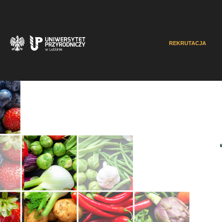
REKRUTACJA