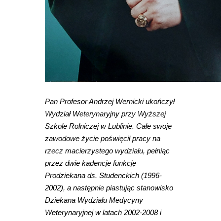
Pan Profesor Andrzej Wernicki ukończył
Wydział Weterynaryjny przy Wyższej
Szkole Rolniczej w Lublinie. Całe swoje
zawodowe życie poświęcił pracy na
rzecz macierzystego wydziału, pełniąc
przez dwie kadencje funkcję
Prodziekana ds. Studenckich (1996-
2002), a następnie piastując stanowisko
Dziekana Wydziału Medycyny
Weterynaryjnej w latach 2002-2008 i