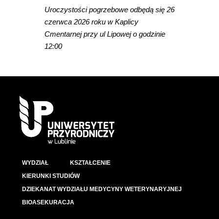
Uroczystości pogrzebowe odbędą się 26
czerwca 2026 roku w Kaplicy
Cmentarnej przy ul Lipowej o godzinie
12:00
WYDZIAŁ
KSZTAŁCENIE
KIERUNKI STUDIÓW
DZIEKANAT WYDZIAŁU MEDYCYNY WETERYNARYJNEJ
BIOASEKURACJA