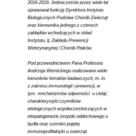
2016-2019. Jednocześnie przez wiele lat
sprawował funkcję Dyrektora Instytutu
Biologicznych Podstaw Chorób Zwierząt
oraz kierownika jednego z czterech
zakładów wchodzących w skład
Instytutu, tj. Zakładu Prewencji
Weterynaryjnej i Chorób Ptaków.
Pod przewodnictwem Pana Profesora
Andrzeja Wernickiego realizowano wiele
kierunków tematów badawczych, m. in.
z zakresu immunologii i prewencji, w
tym mechanizmów odporności u cieląt,
charakterystyki czynników
etiologicznych współuczestniczących w
etiopatogenezie zespołu oddechowego u
bydła oraz szeroko pojętej
immunoprofilaktyki u zwierząt.