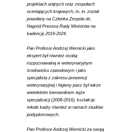
projektach unijnych oraz zespołach
oceniających krajowych, m. in. został
powołany na Członka Zespołu ds.
Nagród Prezesa Rady Ministrów na
kadencję 2019-2024.
Pan Profesor Andrzej Wernicki jako
ekspert był również osobą
rozpoznawalną w weterynaryjnym
środowisku zawodowym i jako
specjalista z zakresu prewencji
weterynaryjnej i higieny pasz był także
wieloletnim kierownikiem tejże
specjalizacji (2008-2016), kształcąc
młode kadry również w ramach studiów
podyplomowych.
Pan Profesor Andrzej Wernicki za swoją