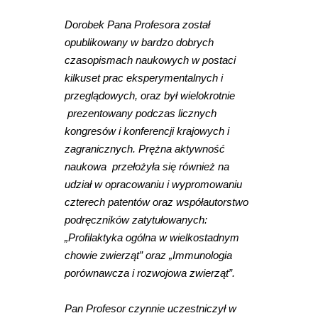
Dorobek Pana Profesora został
opublikowany w bardzo dobrych
czasopismach naukowych w postaci
kilkuset prac eksperymentalnych i
przeglądowych, oraz był wielokrotnie
prezentowany podczas licznych
kongresów i konferencji krajowych i
zagranicznych. Prężna aktywność
naukowa przełożyła się również na
udział w opracowaniu i wypromowaniu
czterech patentów oraz współautorstwo
podręczników zatytułowanych:
„Profilaktyka ogólna w wielkostadnym
chowie zwierząt” oraz „Immunologia
porównawcza i rozwojowa zwierząt”.
Pan Profesor czynnie uczestniczył w