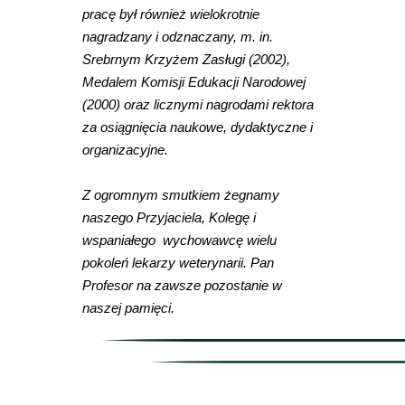
pracę był również wielokrotnie
nagradzany i odznaczany, m. in.
Srebrnym Krzyżem Zasługi (2002),
Medalem Komisji Edukacji Narodowej
(2000) oraz licznymi nagrodami rektora
za osiągnięcia naukowe, dydaktyczne i
organizacyjne.
Z ogromnym smutkiem żegnamy
naszego Przyjaciela, Kolegę i
wspaniałego wychowawcę wielu
pokoleń lekarzy weterynarii. Pan
Profesor na zawsze pozostanie w
naszej pamięci.