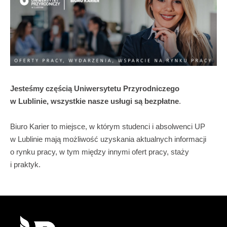
Jesteśmy częścią Uniwersytetu Przyrodniczego
w Lublinie, wszystkie nasze usługi są bezpłatne
.
Biuro Karier to miejsce, w którym studenci i absolwenci UP
w Lublinie mają możliwość uzyskania aktualnych informacji
o rynku pracy, w tym między innymi ofert pracy, staży
i praktyk.