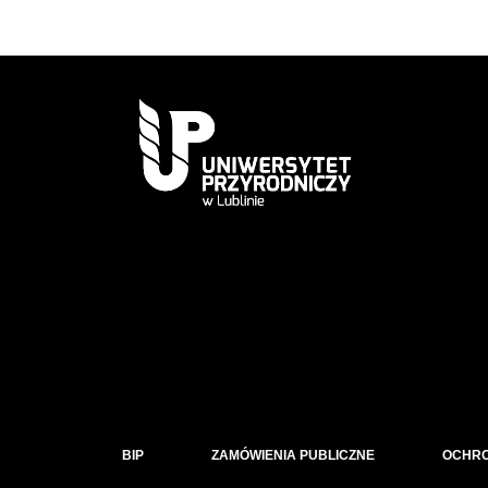
BIP
ZAMÓWIENIA PUBLICZNE
OCHR