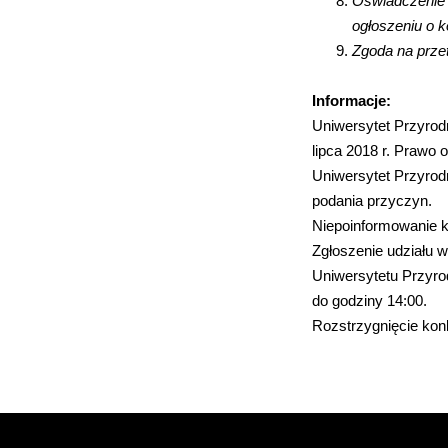
Oświadczenie 
ogłoszeniu o k
Zgoda na prze
Informacje:
Uniwersytet Przyrod
lipca 2018 r. Prawo 
Uniwersytet Przyrod
podania przyczyn.
Niepoinformowanie k
Zgłoszenie udziału 
Uniwersytetu Przyrod
do godziny 14:00.
Rozstrzygnięcie kon