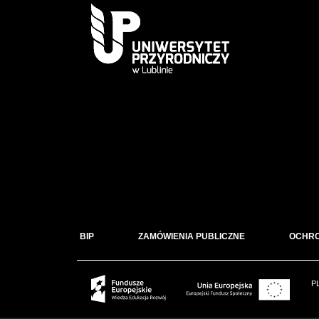
BIP
ZAMÓWIENIA PUBLICZNE
OCHR
P