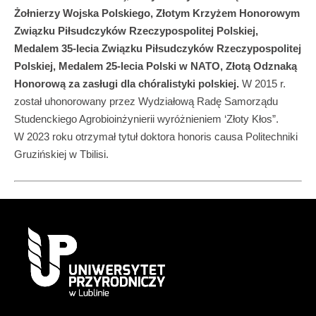
Żołnierzy Wojska Polskiego, Złotym Krzyżem Honorowym
Związku Piłsudczyków Rzeczypospolitej Polskiej,
Medalem 35-lecia Związku Piłsudczyków Rzeczypospolitej
Polskiej, Medalem 25-lecia Polski w NATO, Złotą Odznaką
Honorową za zasługi dla chóralistyki polskiej
.
W 2015 r.
został uhonorowany przez Wydziałową Radę Samorządu
Studenckiego Agrobioinżynierii wyróżnieniem ‘Złoty Kłos”.
W 2023 roku otrzymał tytuł doktora honoris causa Politechniki
Gruzińskiej w Tbilisi.