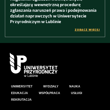
określający wewnętrzną procedurę
zgłaszania naruszeń prawa i podejmowania
działań naprawczych w Uniwersytecie
Przyrodniczym w Lublinie
ZOBACZ WIĘCEJ
UNIWERSYTET
WYDZIAŁY
NAUKA
EDUKACJA
WSPÓŁPRACA
USŁUGI
REKRUTACJA