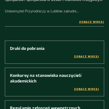
Uniwersytet Przyrodniczy w Lublinie zatrudni...
ZOBACZ WIĘCEJ
Druki do pobrania
ZOBACZ WIĘCEJ
Konkursy na stanowiska nauczycieli
akademickich
ZOBACZ WIĘCEJ
Regulamin zgłoszeń wewnętrznych,