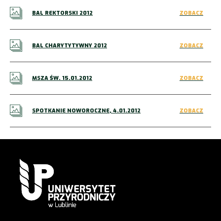
BAL REKTORSKI 2012
ZOBACZ
BAL CHARYTYTYWNY 2012
ZOBACZ
MSZA ŚW. 15.01.2012
ZOBACZ
SPOTKANIE NOWOROCZNE, 4.01.2012
ZOBACZ