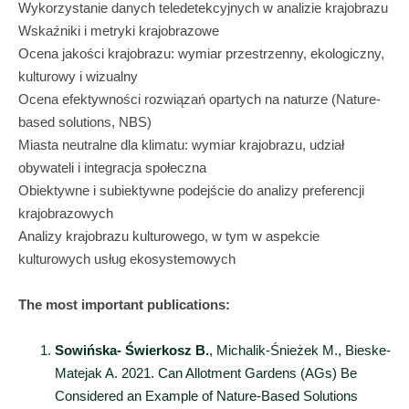
Wykorzystanie danych teledetekcyjnych w analizie krajobrazu
Wskaźniki i metryki krajobrazowe
Ocena jakości krajobrazu: wymiar przestrzenny, ekologiczny,
kulturowy i wizualny
Ocena efektywności rozwiązań opartych na naturze (Nature-
based solutions, NBS)
Miasta neutralne dla klimatu: wymiar krajobrazu, udział
obywateli i integracja społeczna
Obiektywne i subiektywne podejście do analizy preferencji
krajobrazowych
Analizy krajobrazu kulturowego, w tym w aspekcie
kulturowych usług ekosystemowych
The most important publications:
Sowińska- Świerkosz B.
, Michalik-Śnieżek M., Bieske-
Matejak A. 2021. Can Allotment Gardens (AGs) Be
Considered an Example of Nature-Based Solutions