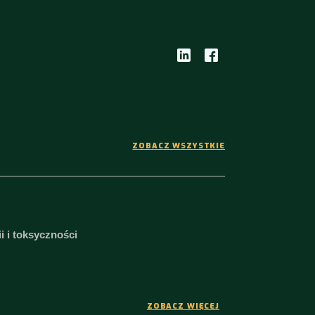
ZOBACZ WSZYSTKIE
i i toksyczności
ZOBACZ WIĘCEJ