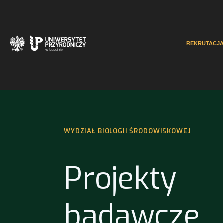
REKRUTACJ
WYDZIAŁ BIOLOGII ŚRODOWISKOWEJ
Projekty
badawcze