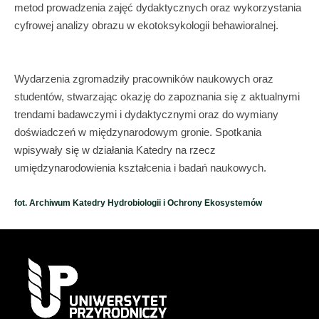
metod prowadzenia zajęć dydaktycznych oraz wykorzystania
cyfrowej analizy obrazu w ekotoksykologii behawioralnej.
Wydarzenia zgromadziły pracowników naukowych oraz
studentów, stwarzając okazję do zapoznania się z aktualnymi
trendami badawczymi i dydaktycznymi oraz do wymiany
doświadczeń w międzynarodowym gronie. Spotkania
wpisywały się w działania Katedry na rzecz
umiędzynarodowienia kształcenia i badań naukowych.
fot. Archiwum Katedry Hydrobiologii i Ochrony Ekosystemów