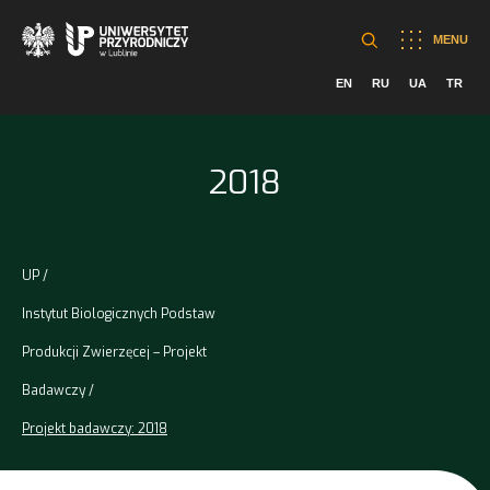
MENU
EN
RU
UA
TR
2018
UP
Instytut Biologicznych Podstaw
Produkcji Zwierzęcej – Projekt
Badawczy
Projekt badawczy: 2018