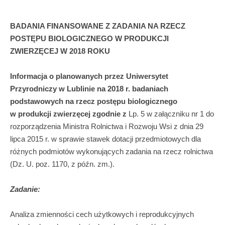
BADANIA FINANSOWANE Z ZADANIA NA RZECZ
POSTĘPU BIOLOGICZNEGO W PRODUKCJI
ZWIERZĘCEJ W 2018 ROKU
Informacja o planowanych przez Uniwersytet
Przyrodniczy w Lublinie na 2018 r. badaniach
podstawowych na rzecz postępu biologicznego
w produkcji zwierzęcej zgodnie z
Lp. 5 w załączniku nr 1 do
rozporządzenia Ministra Rolnictwa i Rozwoju Wsi z dnia 29
lipca 2015 r. w sprawie stawek dotacji przedmiotowych dla
różnych podmiotów wykonujących zadania na rzecz rolnictwa
(Dz. U. poz. 1170, z późn. zm.).
Zadanie:
Analiza zmienności cech użytkowych i reprodukcyjnych