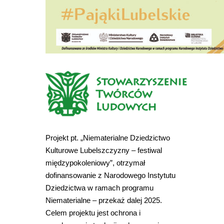
Projekt pt. „Niematerialne Dziedzictwo
Kulturowe Lubelszczyzny – festiwal
międzypokoleniowy”, otrzymał
dofinansowanie z Narodowego Instytutu
Dziedzictwa w ramach programu
Niematerialne – przekaż dalej 2025.
Celem projektu jest ochrona i