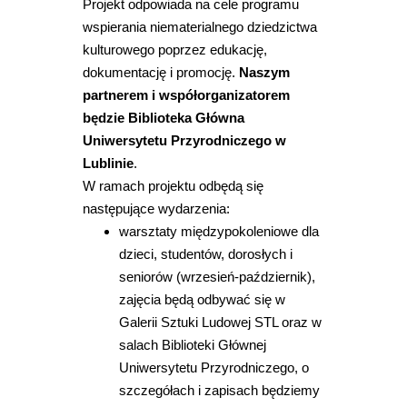
Projekt odpowiada na cele programu
wspierania niematerialnego dziedzictwa
kulturowego poprzez edukację,
dokumentację i promocję.
Naszym
partnerem i współorganizatorem
będzie Biblioteka Główna
Uniwersytetu Przyrodniczego w
Lublinie
.
W ramach projektu odbędą się
następujące wydarzenia:
warsztaty międzypokoleniowe dla
dzieci, studentów, dorosłych i
seniorów (wrzesień-październik),
zajęcia będą odbywać się w
Galerii Sztuki Ludowej STL oraz w
salach Biblioteki Głównej
Uniwersytetu Przyrodniczego, o
szczegółach i zapisach będziemy