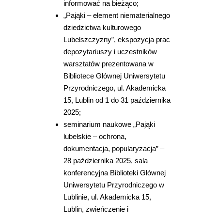
informować na bieżąco;
„Pająki – element niematerialnego
dziedzictwa kulturowego
Lubelszczyzny”, ekspozycja prac
depozytariuszy i uczestników
warsztatów prezentowana w
Bibliotece Głównej Uniwersytetu
Przyrodniczego, ul. Akademicka
15, Lublin od 1 do 31 października
2025;
seminarium naukowe „Pająki
lubelskie – ochrona,
dokumentacja, popularyzacja” –
28 października 2025, sala
konferencyjna Biblioteki Głównej
Uniwersytetu Przyrodniczego w
Lublinie, ul. Akademicka 15,
Lublin, zwieńczenie i