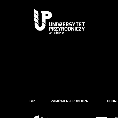
BIP
ZAMÓWIENIA PUBLICZNE
OCHR