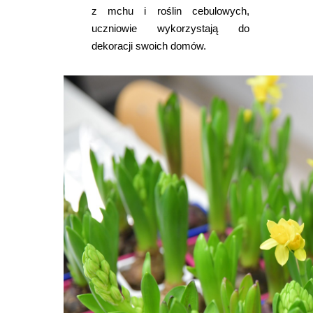
z mchu i roślin cebulowych,
uczniowie wykorzystają do
dekoracji swoich domów.