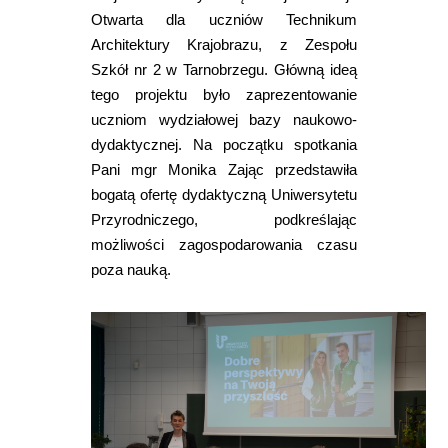
Otwarta dla uczniów Technikum
Architektury Krajobrazu, z Zespołu
Szkół nr 2 w Tarnobrzegu. Główną ideą
tego projektu było zaprezentowanie
uczniom wydziałowej bazy naukowo-
dydaktycznej. Na początku spotkania
Pani mgr Monika Zając przedstawiła
bogatą ofertę dydaktyczną Uniwersytetu
Przyrodniczego, podkreślając
możliwości zagospodarowania czasu
poza nauką.