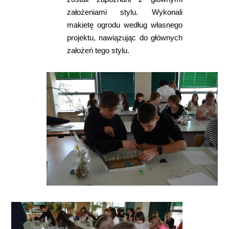
założeniami stylu. Wykonali
makietę ogrodu według własnego
projektu, nawiązując do głównych
założeń tego stylu.