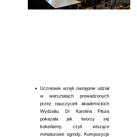
Uczniowie wzięli następnie udział
w warsztatach prowadzonych
przez nauczycieli akademickich
Wydziału. Dr Karolina Pitura
pokazała jak tworzy się
kokedamę, czyli wiszące
miniaturowe ogrody. Kompozycje