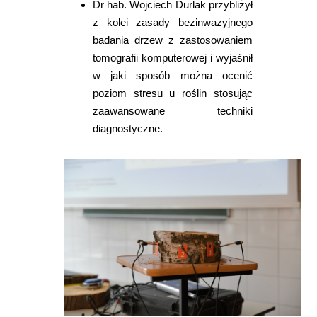
Dr hab. Wojciech Durlak przybliżył
z kolei zasady bezinwazyjnego
badania drzew z zastosowaniem
tomografii komputerowej i wyjaśnił
w jaki sposób można ocenić
poziom stresu u roślin stosując
zaawansowane techniki
diagnostyczne.