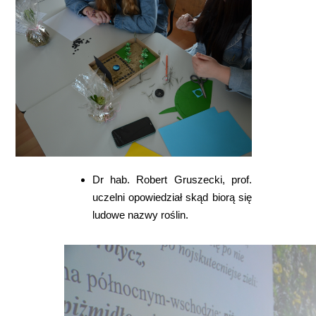
Dr hab. Robert Gruszecki, prof.
uczelni opowiedział skąd biorą się
ludowe nazwy roślin.