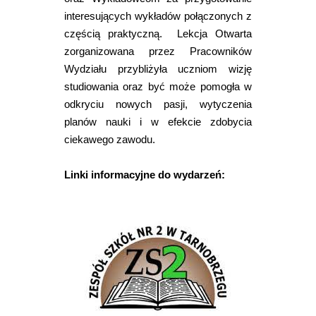
interesujących wykładów połączonych z
częścią praktyczną. Lekcja Otwarta
zorganizowana przez Pracowników
Wydziału przybliżyła uczniom wizję
studiowania oraz być może pomogła w
odkryciu nowych pasji, wytyczenia
planów nauki i w efekcie zdobycia
ciekawego zawodu.
Linki informacyjne do wydarzeń: