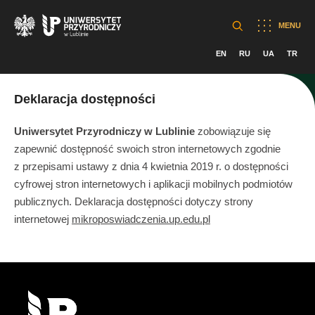
MENU
EN
RU
UA
TR
Deklaracja dostępności
Uniwersytet Przyrodniczy w Lublinie
zobowiązuje się
zapewnić dostępność swoich stron internetowych zgodnie
z przepisami ustawy z dnia 4 kwietnia 2019 r. o dostępności
cyfrowej stron internetowych i aplikacji mobilnych podmiotów
publicznych. Deklaracja dostępności dotyczy strony
internetowej
mikroposwiadczenia.up.edu.pl