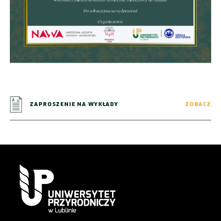
ZAPROSZENIE NA WYKŁADY
ZOBACZ