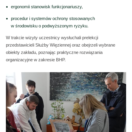
ergonomii stanowisk funkcjonariuszy,
procedur i systemów ochrony stosowanych
w środowisku o podwyższonym ryzyku.
W trakcie wizyty uczestnicy wysłuchali prelekcji
przedstawicieli Służby Więziennej oraz obejrzeli wybrane
obiekty zakładu, poznając praktyczne rozwiązania
organizacyjne w zakresie BHP.