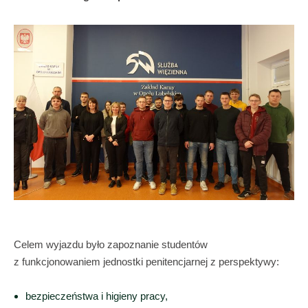
Celem wyjazdu było zapoznanie studentów
z funkcjonowaniem jednostki penitencjarnej z perspektywy:
bezpieczeństwa i higieny pracy,