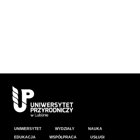
UNIWERSYTET
WYDZIAŁY
NAUKA
EDUKACJA
WSPÓŁPRACA
USŁUGI