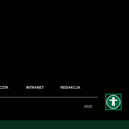
CZTA
INTRANET
REDAKCJA
2020