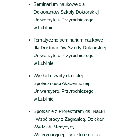
Seminarium naukowe dla
Doktorantów Szkoły Doktorskiej
Uniwersytetu Przyrodniczego
w Lublinie;
Tematyczne seminarium naukowe
dla Doktorantów Szkoły Doktorskiej
Uniwersytetu Przyrodniczego
w Lublinie;
Wykład otwarty dla całej
Społeczności Akademickiej
Uniwersytetu Przyrodniczego
w Lublinie.
Spotkanie z Prorektorem ds. Nauki
i Współpracy z Zagranicą, Dziekan
Wydziału Medycyny
Weterynaryjnej, Dyrektorem oraz