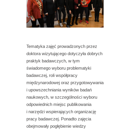
Tematyka zajęć prowadzonych przez
doktora wizytującego dotyczyła dobrych
praktyk badawczych, w tym
świadomego wyboru problematyki
badawczej, roli współpracy
międzynarodowej oraz przygotowywania
i upowszechniania wyników badań
naukowych, w szczególności wyboru
odpowiednich miejsc publikowania
i narzędzi wspierających organizację
pracy badawczej. Ponadto zajęcia
obejmowały pogłębienie wiedzy