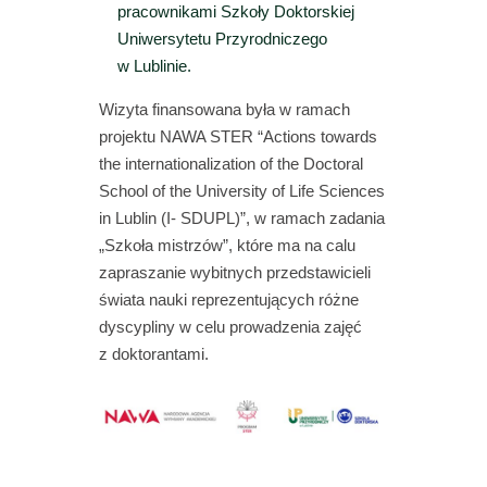
pracownikami Szkoły Doktorskiej
Uniwersytetu Przyrodniczego
w Lublinie.
Wizyta finansowana była w ramach
projektu NAWA STER “Actions towards
the internationalization of the Doctoral
School of the University of Life Sciences
in Lublin (I- SDUPL)”, w ramach zadania
„Szkoła mistrzów”, które ma na calu
zapraszanie wybitnych przedstawicieli
świata nauki reprezentujących różne
dyscypliny w celu prowadzenia zajęć
z doktorantami.