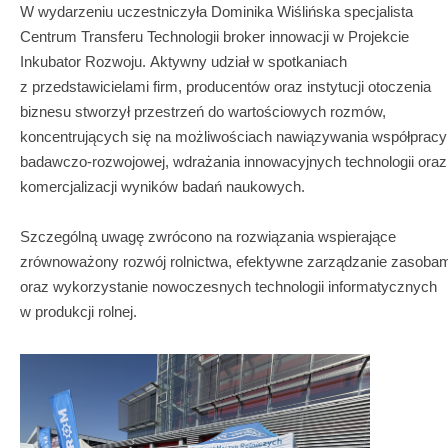
W wydarzeniu uczestniczyła Dominika Wiślińska specjalista
Centrum Transferu Technologii broker innowacji w Projekcie
Inkubator Rozwoju. Aktywny udział w spotkaniach
z przedstawicielami firm, producentów oraz instytucji otoczenia
biznesu stworzył przestrzeń do wartościowych rozmów,
koncentrujących się na możliwościach nawiązywania współpracy
badawczo-rozwojowej, wdrażania innowacyjnych technologii oraz
komercjalizacji wyników badań naukowych.
Szczególną uwagę zwrócono na rozwiązania wspierające
zrównoważony rozwój rolnictwa, efektywne zarządzanie zasobam
oraz wykorzystanie nowoczesnych technologii informatycznych
w produkcji rolnej.