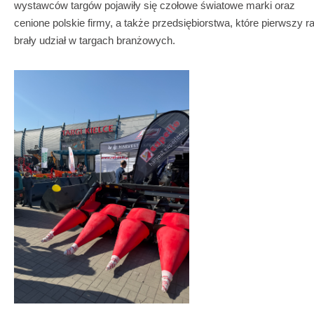
wystawców targów pojawiły się czołowe światowe marki oraz
cenione polskie firmy, a także przedsiębiorstwa, które pierwszy r
brały udział w targach branżowych.