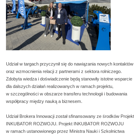
Udział w targach przyczynił się do nawiązania nowych kontaktów
oraz wzmocnienia relacji z partnerami z sektora rolniczego.
Zdobyta wiedza i doświadczenie będą stanowiły istotne wsparcie
dla dalszych działań realizowanych w ramach projektu,
w szczególności w obszarze transferu technologii i budowania
współpracy między nauką a biznesem.
Udział Brokera Innowacji został sfinansowany ze środków Projek
INKUBATOR ROZWOJU. Projekt INKUBATOR ROZWOJU
w ramach ustanowionego przez Ministra Nauki i Szkolnictwa