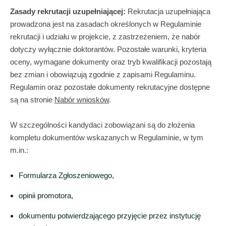
Zasady rekrutacji uzupełniającej:
Rekrutacja uzupełniająca
prowadzona jest na zasadach określonych w Regulaminie
rekrutacji i udziału w projekcie, z zastrzeżeniem, że nabór
dotyczy wyłącznie doktorantów. Pozostałe warunki, kryteria
oceny, wymagane dokumenty oraz tryb kwalifikacji pozostają
bez zmian i obowiązują zgodnie z zapisami Regulaminu.
Regulamin oraz pozostałe dokumenty rekrutacyjne dostępne
są na stronie
Nabór wniosków
.
W szczególności kandydaci zobowiązani są do złożenia
kompletu dokumentów wskazanych w Regulaminie, w tym
m.in.:
Formularza Zgłoszeniowego,
opinii promotora,
dokumentu potwierdzającego przyjęcie przez instytucję