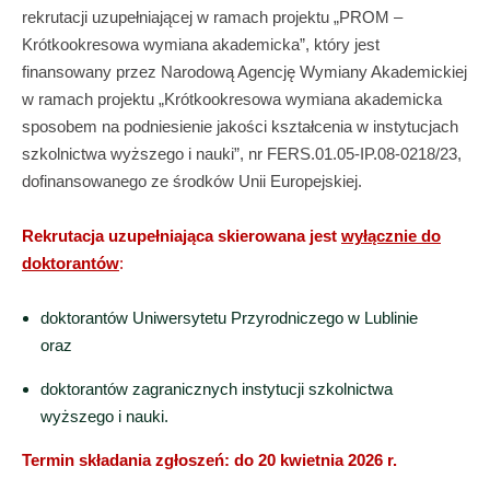
rekrutacji uzupełniającej w ramach projektu „PROM –
Krótkookresowa wymiana akademicka”, który jest
finansowany przez Narodową Agencję Wymiany Akademickiej
w ramach projektu „Krótkookresowa wymiana akademicka
sposobem na podniesienie jakości kształcenia w instytucjach
szkolnictwa wyższego i nauki”, nr FERS.01.05-IP.08-0218/23,
dofinansowanego ze środków Unii Europejskiej.
Rekrutacja uzupełniająca skierowana jest
wyłącznie do
doktorantów
:
doktorantów Uniwersytetu Przyrodniczego w Lublinie
oraz
doktorantów zagranicznych instytucji szkolnictwa
wyższego i nauki.
Termin składania zgłoszeń:
do 20 kwietnia 2026 r.