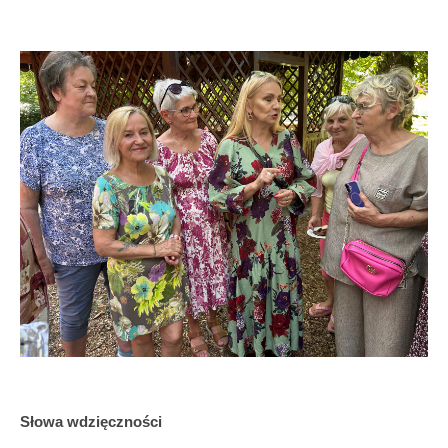
Słowa wdzięczności