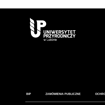
BIP
ZAMÓWIENIA PUBLICZNE
OCHR