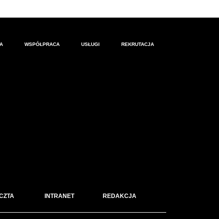
A
WSPÓŁPRACA
USŁUGI
REKRUTACJA
CZTA
INTRANET
REDAKCJA