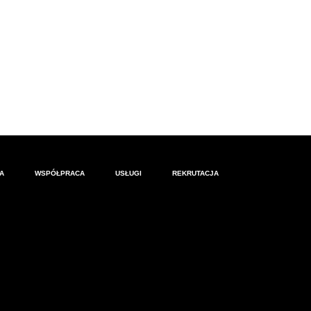
A
WSPÓŁPRACA
USŁUGI
REKRUTACJA