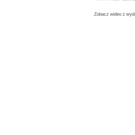
Zobacz wideo z wyda