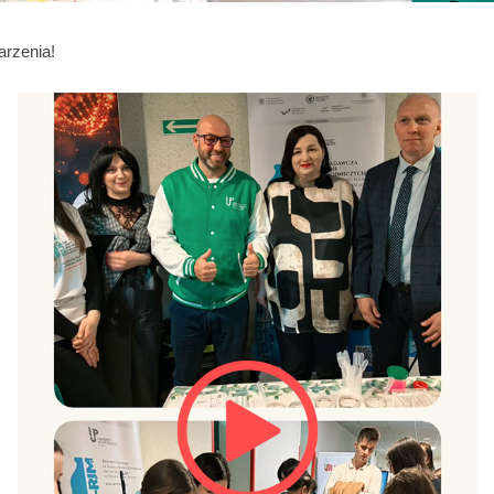
rzenia!