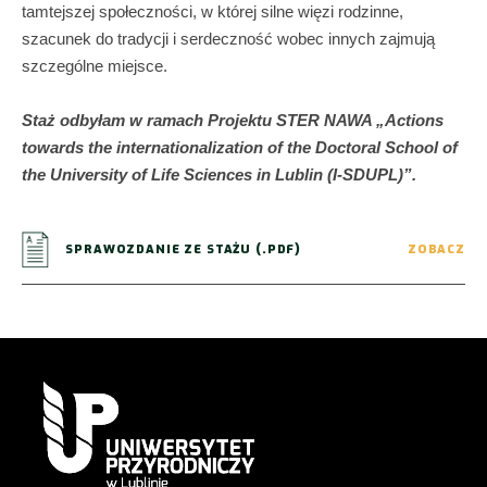
tamtejszej społeczności, w której silne więzi rodzinne,
szacunek do tradycji i serdeczność wobec innych zajmują
szczególne miejsce.
Staż odbyłam w ramach Projektu STER NAWA „Actions
towards the internationalization of the Doctoral School of
the University of Life Sciences in Lublin (I-SDUPL)”.
SPRAWOZDANIE ZE STAŻU (.PDF)
ZOBACZ