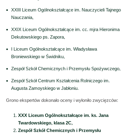
XXIII Liceum Ogólnokształcące im. Nauczycieli Tajnego
Nauczania,
XXIX Liceum Ogólnokształcące im. cc. mjra Hieronima
Dekutowskiego ps. Zapora,
I Liceum Ogólnokształcące im. Władysława
Broniewskiego w Świdniku,
Zespół Szkół Chemicznych i Przemysłu Spożywczego,
Zespół Szkół Centrum Kształcenia Rolniczego im.
Augusta Zamoyskiego w Jabłoniu.
Grono ekspertów dokonało oceny i wyłoniło zwycięzców:
XXX Liceum Ogólnokształcące im. ks. Jana
Twardowskiego, klasa 2C,
Zespół Szkół Chemicznych i Przemysłu