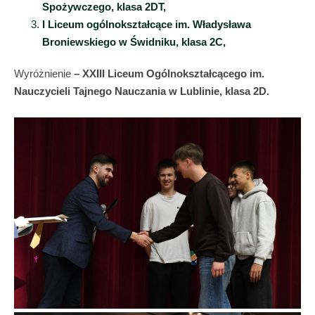
Spożywczego, klasa 2DT,
I Liceum ogólnokształcące im. Władysława
Broniewskiego w Świdniku, klasa 2C,
Wyróżnienie
– XXIII Liceum Ogólnokształcącego im.
Nauczycieli Tajnego Nauczania w Lublinie, klasa 2D.