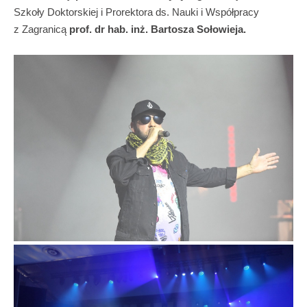
Szkoły Doktorskiej i Prorektora ds. Nauki i Współpracy
z Zagranicą
prof.
dr hab. inż. Bartosza Sołowieja.