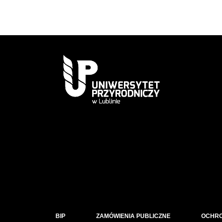
BIP
ZAMÓWIENIA PUBLICZNE
OCHR