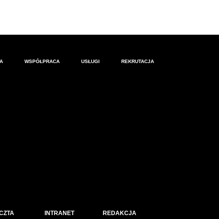
A
WSPÓŁPRACA
USŁUGI
REKRUTACJA
CZTA
INTRANET
REDAKCJA