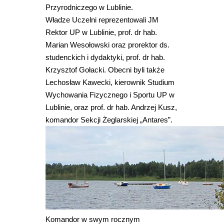
Przyrodniczego w Lublinie.
Władze Uczelni reprezentowali JM
Rektor UP w Lublinie, prof. dr hab.
Marian Wesołowski oraz prorektor ds.
studenckich i dydaktyki, prof. dr hab.
Krzysztof Gołacki. Obecni byli także
Lechosław Kawecki, kierownik Studium
Wychowania Fizycznego i Sportu UP w
Lublinie, oraz prof. dr hab. Andrzej Kusz,
komandor Sekcji Żeglarskiej „Antares”.
Komandor w swym rocznym