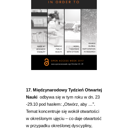
17. Międzynarodowy Tydzień Otwartej
Nauki
odbywa się w tym roku w dn. 23
-29.10 pod hasłem: „Otwórz, aby …”.
Temat koncentruje się wokół otwartości
w określonym ujęciu – co daje otwartość
w przypadku określonej dyscypliny,