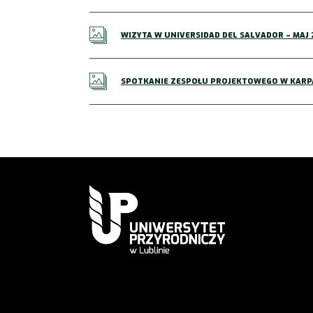
WIZYTA W UNIVERSIDAD DEL SALVADOR – MAJ 2
SPOTKANIE ZESPOŁU PROJEKTOWEGO W KARPAC