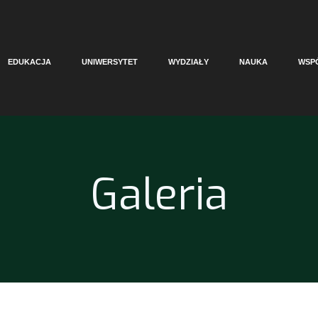
EDUKACJA
UNIWERSYTET
WYDZIAŁY
NAUKA
WSP
Galeria