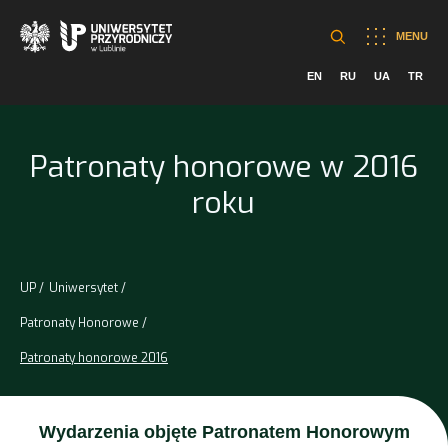
MENU
EN
RU
UA
TR
Patronaty honorowe w 2016
roku
UP
Uniwersytet
Patronaty Honorowe
Patronaty honorowe 2016
Wydarzenia objęte Patronatem Honorowym