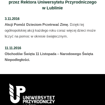
przez Rektora Uniwersytetu Przyrodniczego
w Lublinie
3.11.2016
Akcji Pomóż Dzieciom Przetrwać Zimę
. Dzięki tej
ogólnopolskiej akcji każdego roku coraz więcej dzieci może
liczyć na pomoc w okresie świątecznym.
11.11.2016
O
bchodów Święta 11 Listopada – Narodowego Święta
Niepodległości.