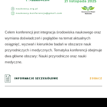
Celem konferencji jest integracja środowiska naukowego oraz
wymiana doświadczeń i poglądów na temat aktualnych
osiągnięć, wyzwań i kierunków badań w obszarze nauk
przyrodniczych i medycznych. Tematyka konferencji obejmuje
dwa główne obszary: Nauki przyrodnicze oraz nauki
medyczne.
INFORMACJE SZCZEGÓŁOWE
ZOBACZ