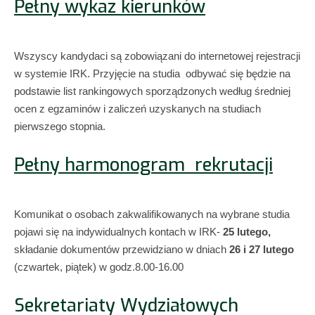
Pełny wykaz kierunków
Wszyscy kandydaci są zobowiązani do internetowej rejestracji
w systemie IRK. Przyjęcie na studia odbywać się będzie na
podstawie list rankingowych sporządzonych według średniej
ocen z egzaminów i zaliczeń uzyskanych na studiach
pierwszego stopnia.
Pełny harmonogram rekrutacji
Komunikat o osobach zakwalifikowanych na wybrane studia
pojawi się na indywidualnych kontach w IRK-
25 lutego,
składanie dokumentów przewidziano w dniach
26 i 27 lutego
(czwartek, piątek) w godz.8.00-16.00
Sekretariaty Wydziałowych