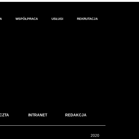
A
WSPÓŁPRACA
USŁUGI
REKRUTACJA
CZTA
INTRANET
REDAKCJA
2020