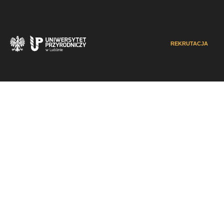
REKRUTACJA