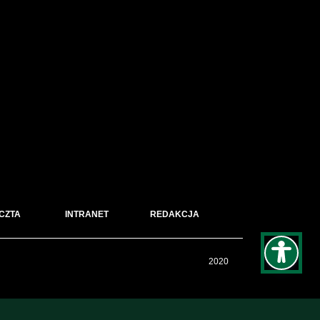
CZTA
INTRANET
REDAKCJA
2020