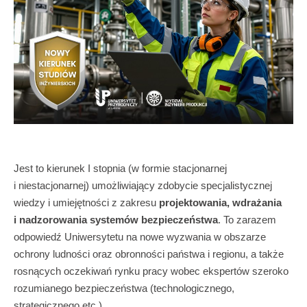
Jest to kierunek I stopnia (w formie stacjonarnej
i niestacjonarnej) umożliwiający zdobycie specjalistycznej
wiedzy i umiejętności z zakresu
projektowania, wdrażania
i nadzorowania systemów bezpieczeństwa
. To zarazem
odpowiedź Uniwersytetu na nowe wyzwania w obszarze
ochrony ludności oraz obronności państwa i regionu, a także
rosnących oczekiwań rynku pracy wobec ekspertów szeroko
rozumianego bezpieczeństwa (technologicznego,
strategicznego etc.).