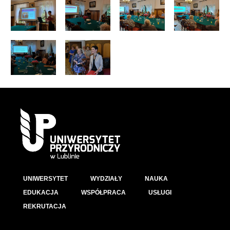
UNIWERSYTET
WYDZIAŁY
NAUKA
EDUKACJA
WSPÓŁPRACA
USŁUGI
REKRUTACJA