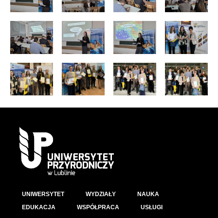
UNIWERSYTET
WYDZIAŁY
NAUKA
EDUKACJA
WSPÓŁPRACA
USŁUGI