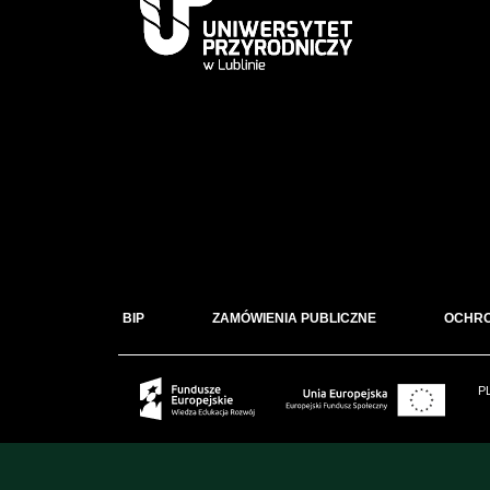
BIP
ZAMÓWIENIA PUBLICZNE
OCHR
P