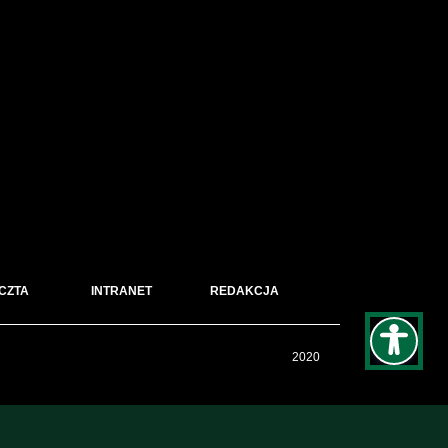
CZTA
INTRANET
REDAKCJA
2020