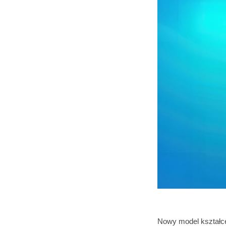
Nowy model kształce