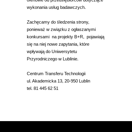
wykonania usług badawczych.
Zachęcamy do śledzenia strony,
ponieważ w związku z ogłaszanymi
konkursami na projekty B+R, pojawiają
się na niej nowe zapytania, które
wpływają do Uniwersytetu
Przyrodniczego w Lublinie.
Centrum Transferu Technologii
ul. Akademicka 13, 20-950 Lublin
tel. 81 445 62 51