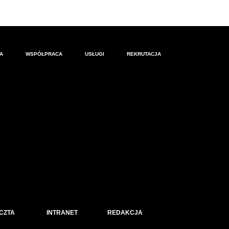
A
WSPÓŁPRACA
USŁUGI
REKRUTACJA
CZTA
INTRANET
REDAKCJA