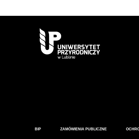
BIP
ZAMÓWIENIA PUBLICZNE
OCHR