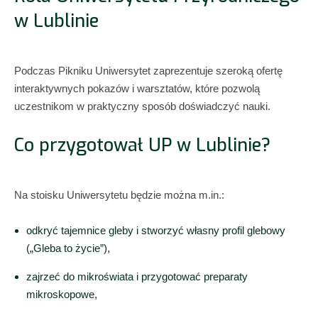
w Lublinie
Podczas Pikniku Uniwersytet zaprezentuje szeroką ofertę
interaktywnych pokazów i warsztatów, które pozwolą
uczestnikom w praktyczny sposób doświadczyć nauki.
Co przygotował UP w Lublinie?
Na stoisku Uniwersytetu będzie można m.in.:
odkryć tajemnice gleby i stworzyć własny profil glebowy
(„Gleba to życie”),
zajrzeć do mikroświata i przygotować preparaty
mikroskopowe,