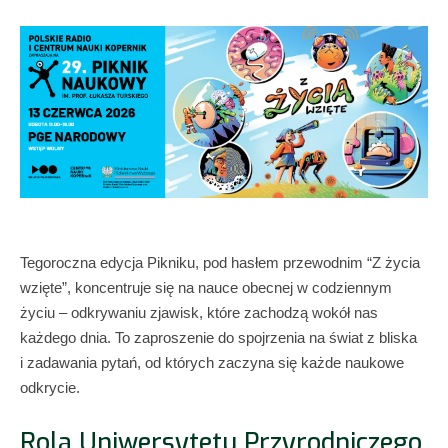
Tegoroczna edycja Pikniku, pod hasłem przewodnim “Z życia
wzięte”, koncentruje się na nauce obecnej w codziennym
życiu – odkrywaniu zjawisk, które zachodzą wokół nas
każdego dnia. To zaproszenie do spojrzenia na świat z bliska
i zadawania pytań, od których zaczyna się każde naukowe
odkrycie.
Rola Uniwersytetu Przyrodniczego