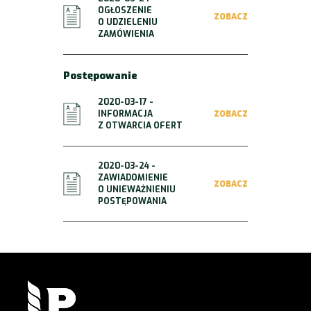
OGŁOSZENIE
ZOBACZ
O UDZIELENIU
ZAMÓWIENIA
Postępowanie
2020-03-17 -
INFORMACJA
ZOBACZ
Z OTWARCIA OFERT
2020-03-24 -
ZAWIADOMIENIE
ZOBACZ
O UNIEWAŻNIENIU
POSTĘPOWANIA