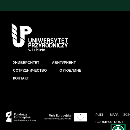
УНИВЕРСИТЕТ
АБИТУРИЕНТ
СОТРУДНИЧЕСТВО
О ЛЮБЛИНЕ
КОНТАКТ
202
PLIKI
MAPA
COOKIES
STRONY