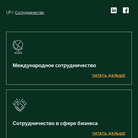
UP
Сотрудничество
Международное сотрудничество
ЧИТАТЬ ДАЛЬШЕ
Сотрудничество в сфере бизнеса
ЧИТАТЬ ДАЛЬШЕ