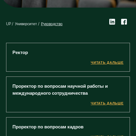
UP
Университет
Руководство
Ректор
ЧИТАТЬ ДАЛЬШЕ
Проректор по вопросам научной работы и
международного сотрудничества
ЧИТАТЬ ДАЛЬШЕ
Проректор по вопросам кадров