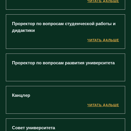
ЧИТАТЬ ДАЛЬШЕ
Проректор по вопросам студенческой работы и
дидактики
ЧИТАТЬ ДАЛЬШЕ
Проректор по вопросам развития университета
Канцлер
ЧИТАТЬ ДАЛЬШЕ
Совет университета