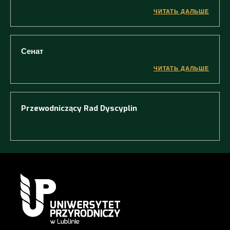
ЧИТАТЬ ДАЛЬШЕ
Сенат
ЧИТАТЬ ДАЛЬШЕ
Przewodniczący Rad Dyscyplin