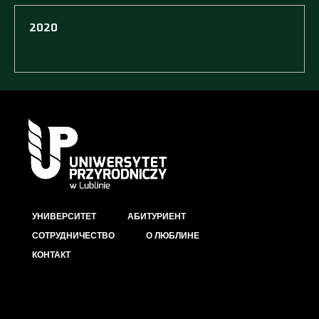
2020
УНИВЕРСИТЕТ
АБИТУРИЕНТ
СОТРУДНИЧЕСТВО
О ЛЮБЛИНЕ
КОНТАКТ