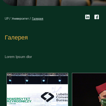
UP
Университет
Галерея
Галерея
Lorem Ipsum dlor