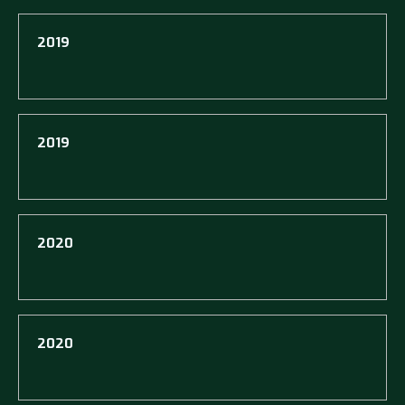
2019
2019
2020
2020