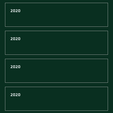
2020
2020
2020
2020