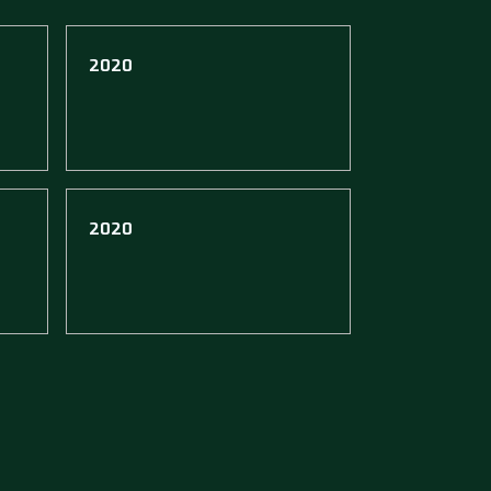
2020
2020