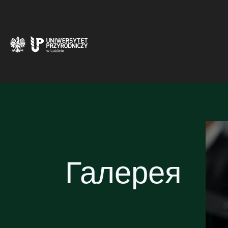
Галерея