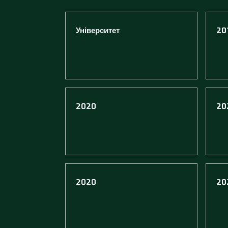
Університет
20
2020
20
2020
20